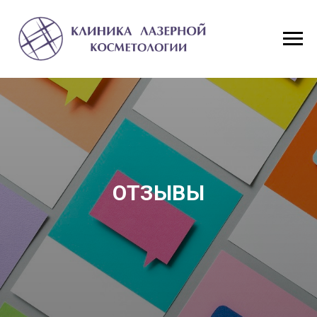
ОТЗЫВЫ