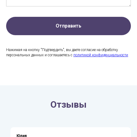
Отправить
Нажимая на кнопку "Подтвердить", вы даете согласие на обработку
персональных данных и соглашаетесь c
политикой конфиденциальности
Отзывы
Юлия