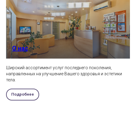
О нас
Широкий ассортимент услуг последнего поколения,
направленных на улучшение Вашего здоровья и эстетики
тела.
Подробнее