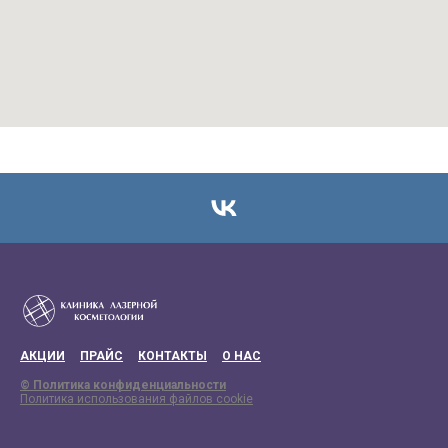
АКЦИИ
ПРАЙС
КОНТАКТЫ
О НАС
© Политика конфиденциальности
Политика использования файлов cookie