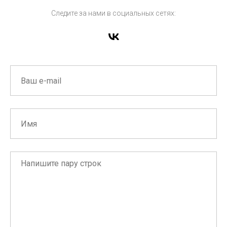
Следите за нами в социальных сетях: