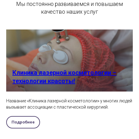
Мы постоянно развиваемся и повышаем
качество наших услуг
Клиника лазерной косметологии –
технологии красоты!
Название «Клиника лазерной косметологии» у многих людей
вызывает ассоциации с пластической хирургией.
Подробнее