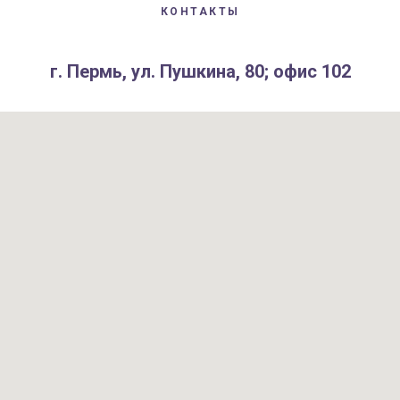
КОНТАКТЫ
г. Пермь, ул. Пушкина, 80; офис 102