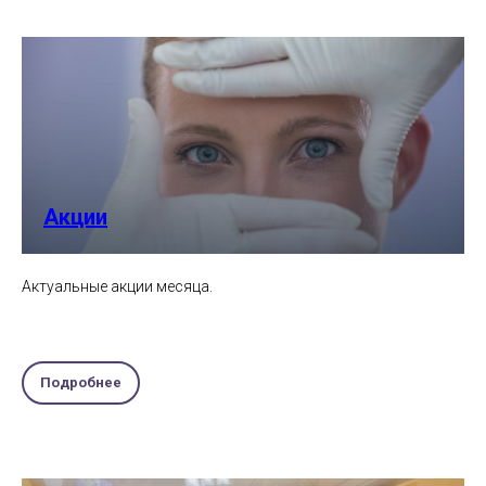
Акции
Актуальные акции месяца.
Подробнее