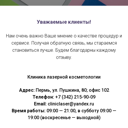
Уважаемые клиенты!
Нам очень важно Ваше мнение о качестве процедур и
сервисе. Получая обратную связь, мы стараемся
становиться лучше. Будем благодарны каждому
отзыву.
Клиника лазерной косметологии
Адрес:
Пермь, ул. Пушкина, 80; офис 102
Телефон:
+7 (342) 215-90-09
Email:
cliniclaser@yandex.ru
Время работы:
09:00 — 21:00, в субботу 09:00 —
19:00 (воскресенье — выходной)