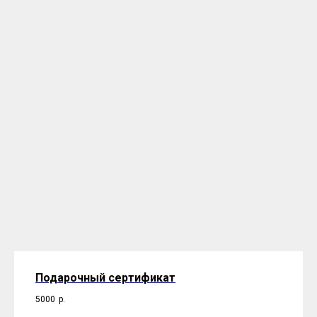
Подарочный сертификат
5000
р.