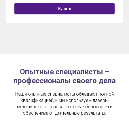
Купить
Опытные специалисты –
профессионалы своего дела
Наши опытные специалисты обладают полной
квалификацией, и мы используем лазеры
медицинского класса, которые безопасны и
обеспечивают длительные результаты.