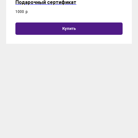
Подарочный сертификат
1000
р.
Купить