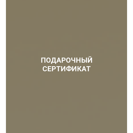
ПОДАРОЧНЫЙ
СЕРТИФИКАТ