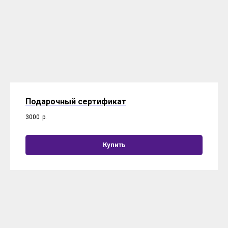
Подарочный сертификат
3000
р.
Купить