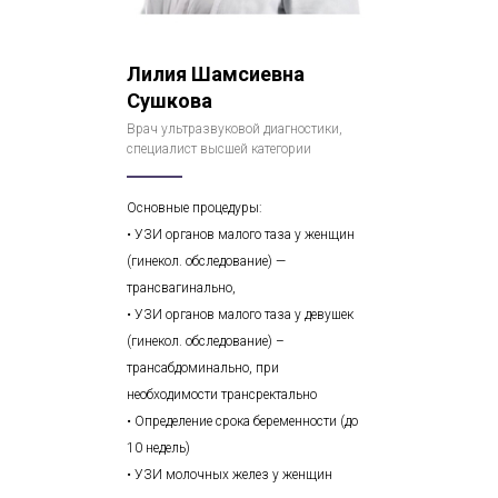
Лилия Шамсиевна
Сушкова
Врач ультразвуковой диагностики,
специалист высшей категории
Основные процедуры:
• УЗИ органов малого таза у женщин
(гинекол. обследование) —
трансвагинально,
• УЗИ органов малого таза у девушек
(гинекол. обследование) –
трансабдоминально, при
необходимости трансректально
• Определение срока беременности (до
10 недель)
• УЗИ молочных желез у женщин