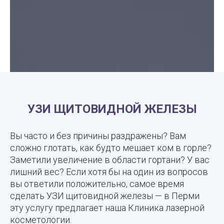
УЗИ ЩИТОВИДНОЙ ЖЕЛЕЗЫ
Вы часто и без причины раздражены? Вам
сложно глотать, как будто мешает ком в горле?
Заметили увеличение в области гортани? У вас
лишний вес? Если хотя бы на один из вопросов
вы ответили положительно, самое время
сделать УЗИ щитовидной железы — в Перми
эту услугу предлагает наша Клиника лазерной
косметологии.