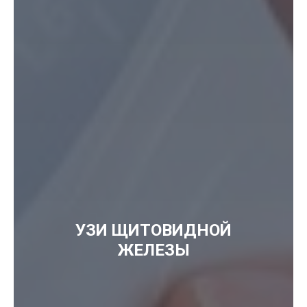
УЗИ ЩИТОВИДНОЙ
ЖЕЛЕЗЫ