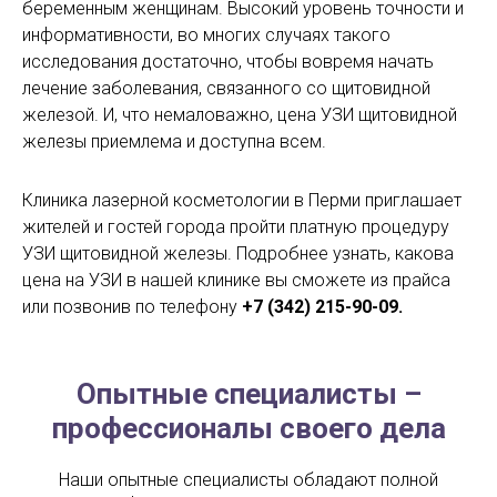
беременным женщинам. Высокий уровень точности и
информативности, во многих случаях такого
исследования достаточно, чтобы вовремя начать
лечение заболевания, связанного со щитовидной
железой. И, что немаловажно, цена УЗИ щитовидной
железы приемлема и доступна всем.
Клиника лазерной косметологии в Перми приглашает
жителей и гостей города пройти платную процедуру
УЗИ щитовидной железы. Подробнее узнать, какова
цена на УЗИ в нашей клинике вы сможете из прайса
или позвонив по телефону
+7 (342) 215-90-09.
Опытные специалисты –
профессионалы своего дела
Наши опытные специалисты обладают полной