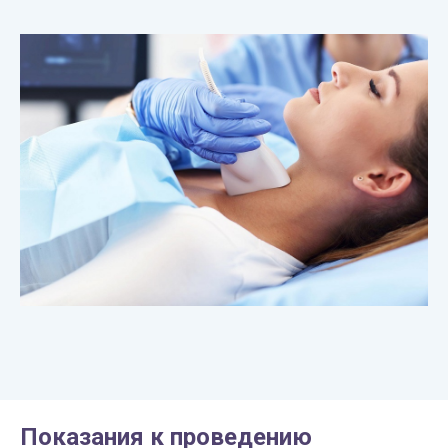
Показания к проведению