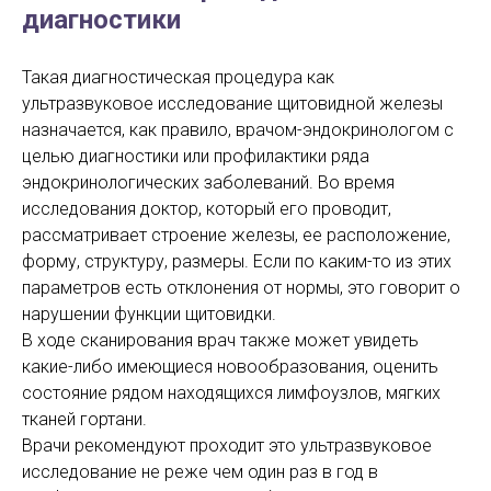
диагностики
Такая диагностическая процедура как
ультразвуковое исследование щитовидной железы
назначается, как правило, врачом-эндокринологом с
целью диагностики или профилактики ряда
эндокринологических заболеваний. Во время
исследования доктор, который его проводит,
рассматривает строение железы, ее расположение,
форму, структуру, размеры. Если по каким-то из этих
параметров есть отклонения от нормы, это говорит о
нарушении функции щитовидки.
В ходе сканирования врач также может увидеть
какие-либо имеющиеся новообразования, оценить
состояние рядом находящихся лимфоузлов, мягких
тканей гортани.
Врачи рекомендуют проходит это ультразвуковое
исследование не реже чем один раз в год в