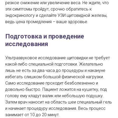
резкое снижение или увеличение веса. Не ждите, что
эти симптомы пройдут, срочно обратитесь к
эндокринологу и сделайте УЗИ щитовидной железы,
ведь цена промедления – ваше здоровье.
Подготовка и проведение
исследования
Ультразвуковое исследование щитовидки не требует
какой-либо специальной подготовки. Желательно
лишь не есть за два часа до процедуры и накануне
избегать слишком большой физической нагрузки.
Само исследование проходит безболезненно и
довольно быстро. Пациент ложится на кушетку, под
голову ему кладут валик или небольшую подушку.
Затем врач наносит на область шеи специальный гель
и начинает процедуру исследования. Весь процесс
занимает от 10 до 20 минут.