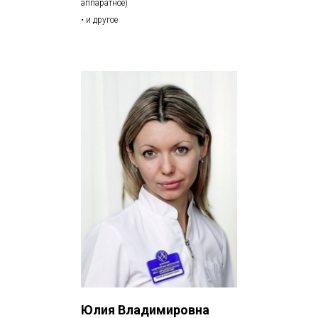
аппаратное)
• и другое
Юлия Владимировна