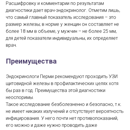
Расшифровку и комментарии по результатам
диагностики дает врач-эндокринолог. Отметим лишь,
что самый главный показатель исследования – это
размер железы; в норме у женщин он составляет не
более 18 мм в объеме, у мужчин – не более 25 мм,
для детей показатели индивидуальны, их определяет
врач.
Преимущества
Эндокринологи Перми рекомендуют проходить УЗИ
щитовидной железы в профилактических целях хотя
бы раз в год. Преимущества этой диагностики
неоспоримы.
Такое исследование безболезненно и безопасно, т.к.
не имеет никаких излучений и отсутствует вероятность
инфицирования. У него почти нет противопоказаний,
его можно и даже нужно проводить даже