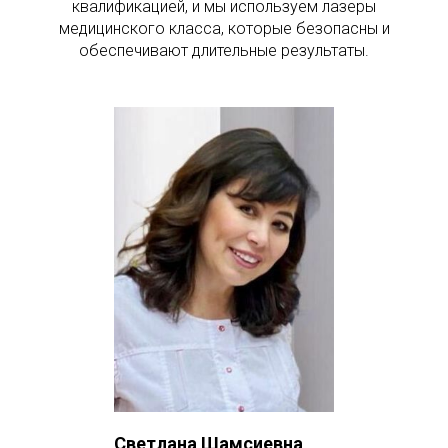
квалификацией, и мы используем лазеры
медицинского класса, которые безопасны и
обеспечивают длительные результаты.
Светлана Шамсиевна